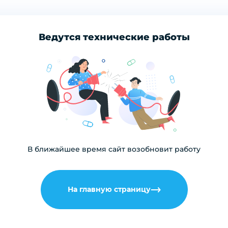
Ведутся технические работы
В ближайшее время сайт возобновит работу
На главную страницу