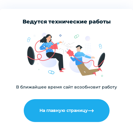
Ведутся технические работы
В ближайшее время сайт возобновит работу
На главную страницу