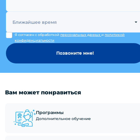
Ближайшее время
Я согласен с обработкой
персональных данных
и
политикой
конфиденциальности
Позвоните мне!
Вам может понравиться
Программы
Дополнительное обучение