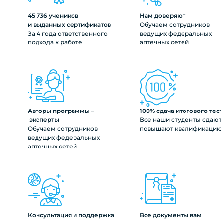
45 736 учеников
Нам доверяют
и выданных сертификатов
Обучаем сотрудников
За 4 года ответственного
ведущих федеральных
подхода к работе
аптечных сетей
Авторы программы –
100% сдача итогового тес
эксперты
Все наши студенты сдают
Обучаем сотрудников
повышают квалификаци
ведущих федеральных
аптечных сетей
Консультация и поддержка
Все документы вам