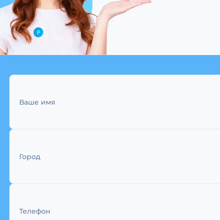
Ваше имя
Город
Телефон