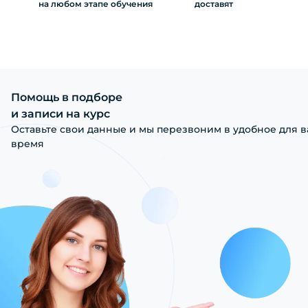
на любом этапе обучения
доставят
Помощь в подборе
и записи на курс
Оставьте свои данные и мы перезвоним в удобное для в
время