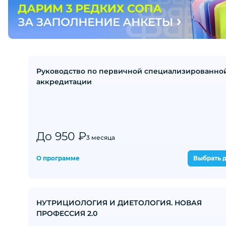
Руководство по первичной специализированно
аккредитации
До 950 ₽
3 месяца
О программе
Выбрать д
НУТРИЦИОЛОГИЯ И ДИЕТОЛОГИЯ. НОВАЯ
ПРОФЕССИЯ 2.0