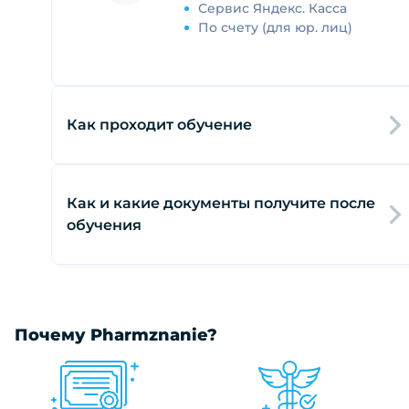
Сервис Яндекс. Касса
По счету (для юр. лиц)
Как проходит обучение
Как и какие документы получите после
обучения
Почему Pharmznanie?