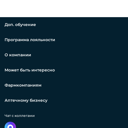
Доп. обучение
Программа лояльности
О компании
Может быть интересно
Фармкомпаниям
Аптечному бизнесу
Чат с коллегами