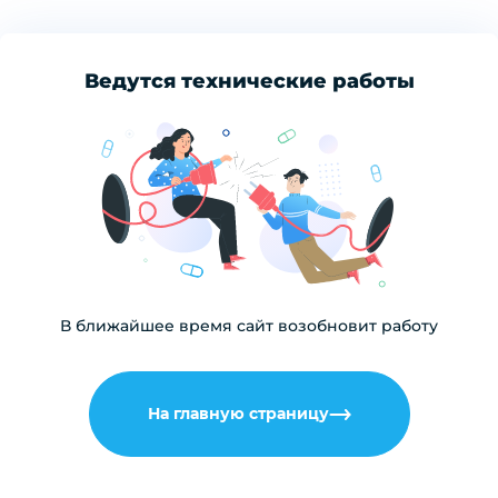
Ведутся технические работы
В ближайшее время сайт возобновит работу
На главную страницу