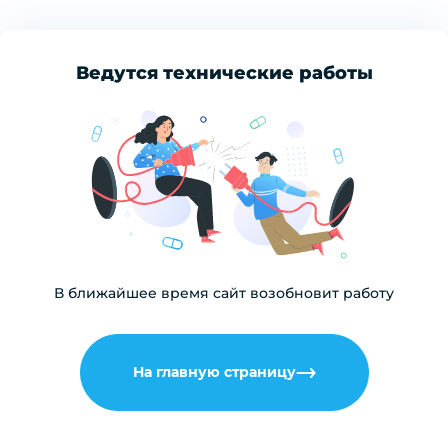
Ведутся технические работы
В ближайшее время сайт возобновит работу
На главную страницу