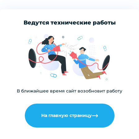
Ведутся технические работы
В ближайшее время сайт возобновит работу
На главную страницу