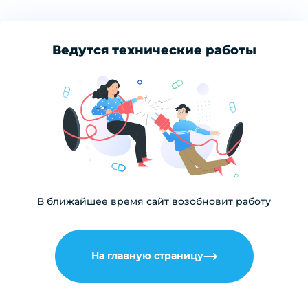
Ведутся технические работы
В ближайшее время сайт возобновит работу
На главную страницу