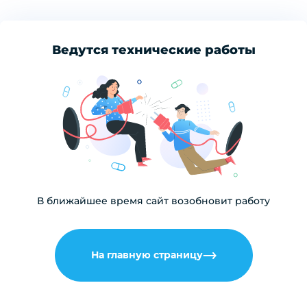
Ведутся технические работы
В ближайшее время сайт возобновит работу
На главную страницу