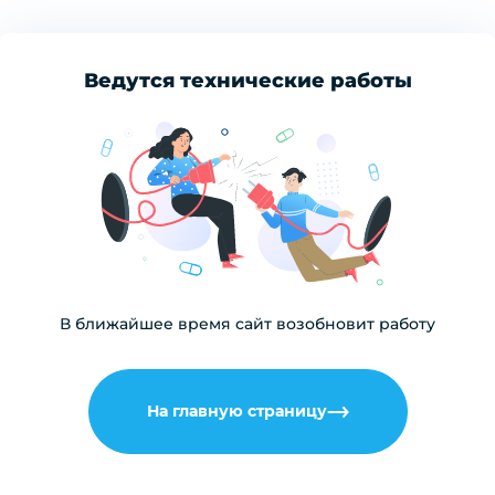
Ведутся технические работы
В ближайшее время сайт возобновит работу
На главную страницу