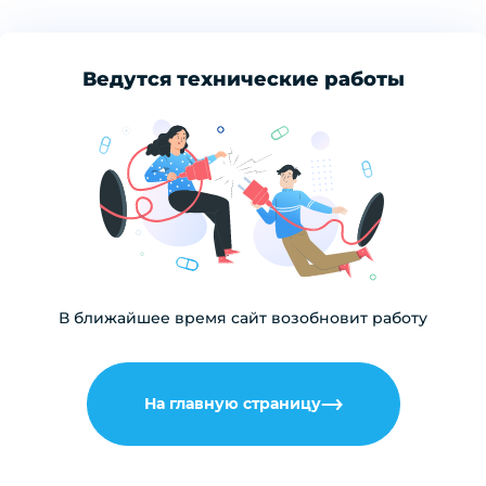
Ведутся технические работы
В ближайшее время сайт возобновит работу
На главную страницу