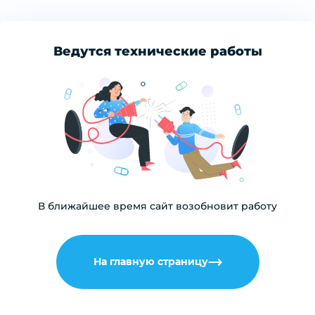
Ведутся технические работы
В ближайшее время сайт возобновит работу
На главную страницу