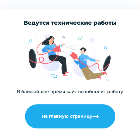
Ведутся технические работы
В ближайшее время сайт возобновит работу
На главную страницу