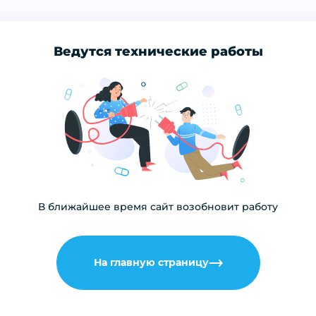
Ведутся технические работы
В ближайшее время сайт возобновит работу
На главную страницу