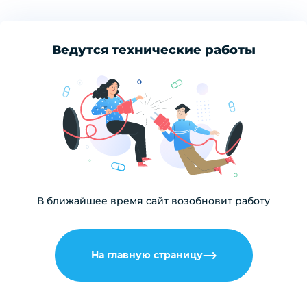
Ведутся технические работы
В ближайшее время сайт возобновит работу
На главную страницу