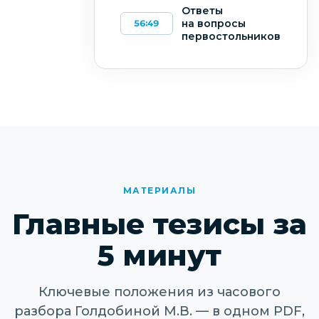
Ответы
на вопросы
56:49
первостольников
МАТЕРИАЛЫ
Главные тезисы за
5 минут
Ключевые положения из часового
разбора Голдобиной М.В. — в одном PDF,