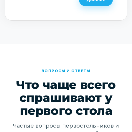
ВОПРОСЫ И ОТВЕТЫ
Что чаще всего
спрашивают у
первого стола
Частые вопросы первостольников и