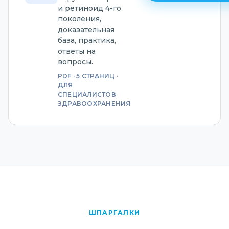
и ретиноид 4-го
поколения,
доказательная
база, практика,
ответы на
вопросы.
PDF · 5 СТРАНИЦ ·
ДЛЯ
СПЕЦИАЛИСТОВ
ЗДРАВООХРАНЕНИЯ
ШПАРГАЛКИ