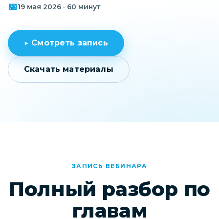
📅
19 мая 2026 · 60 минут
▶ Смотреть запись
Скачать материалы
ЗАПИСЬ ВЕБИНАРА
Полный разбор по
главам