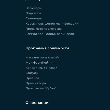
Вебинары
Подкасты
Семинары
Курсы повышения квалификации
Проф. переподготовка
Записи прошедших вебинаров
Программа лояльности
Магазин привилегий
Мой ФармРейтинг
Как копить бонусы?
Статусы
Правила
Премия года
Программа "Кубки"
О компании