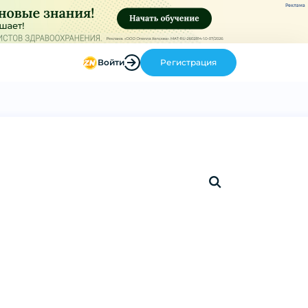
Реклама
Войти
Регистрация