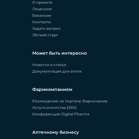
О проекте
Лицензия
Вакансии
Контакты
Задать вопрос
Лёгкий старт
Может быть интересно
Новости и статьи
Документация для аптек
Фармкомпаниям
Размещение на портале Фармзнание
Услуги агентства ERX5
Конференция Digital Pharma
Аптечному бизнесу