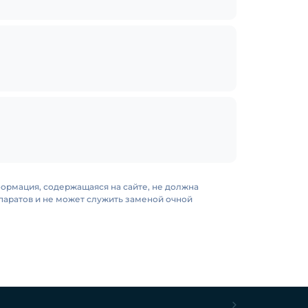
формация, содержащаяся на сайте, не должна
аратов и не может служить заменой очной