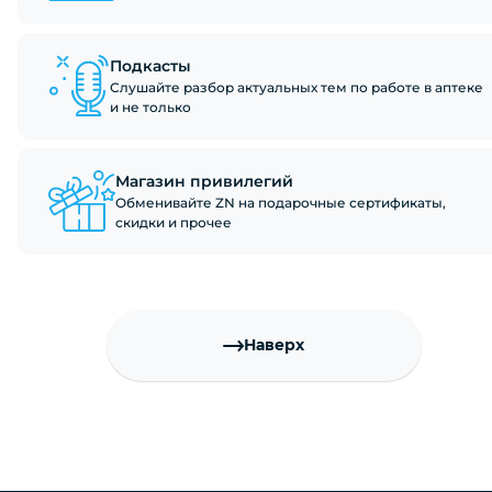
Подкасты
Слушайте разбор актуальных тем по работе в аптеке
и не только
Магазин привилегий
Обменивайте ZN на подарочные сертификаты,
скидки и прочее
Наверх