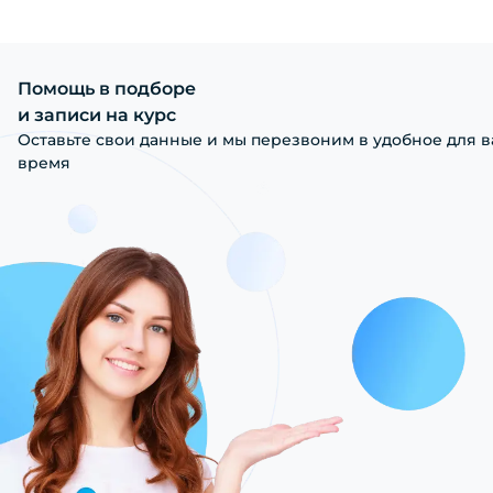
Помощь в подборе
и записи на курс
Оставьте свои данные и мы перезвоним в удобное для в
время