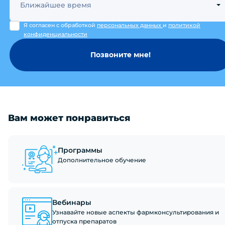
Ближайшее время
Я согласен с обработкой
персональных данных
и
политикой
конфиденциальности
Позвоните мне!
Вам может понравиться
Программы
Дополнительное обучение
Вебинары
Узнавайте новые аспекты фармконсультирования и
отпуска препаратов