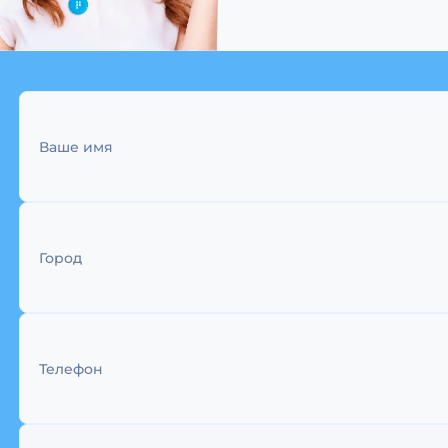
Ваше имя
Город
Телефон