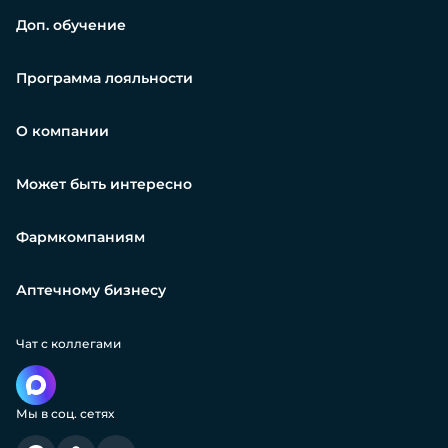
Доп. обучение
Программа лояльности
О компании
Может быть интересно
Фармкомпаниям
Аптечному бизнесу
Чат с коллегами
Мы в соц. сетях