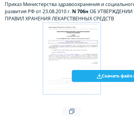
Приказ Министерства здравоохранения и социальног
развития РФ от 23.08.2010 г.
N 706н
ОБ УТВЕРЖДЕНИИ
ПРАВИЛ ХРАНЕНИЯ ЛЕКАРСТВЕННЫХ СРЕДСТВ
Скачать файл
.