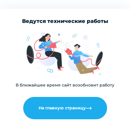
Ведутся технические работы
В ближайшее время сайт возобновит работу
На главную страницу