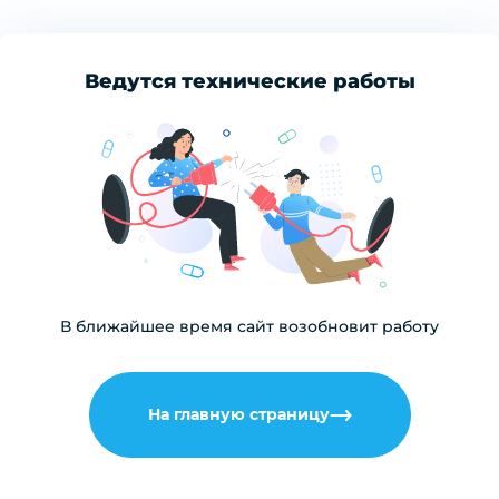
Ведутся технические работы
В ближайшее время сайт возобновит работу
На главную страницу