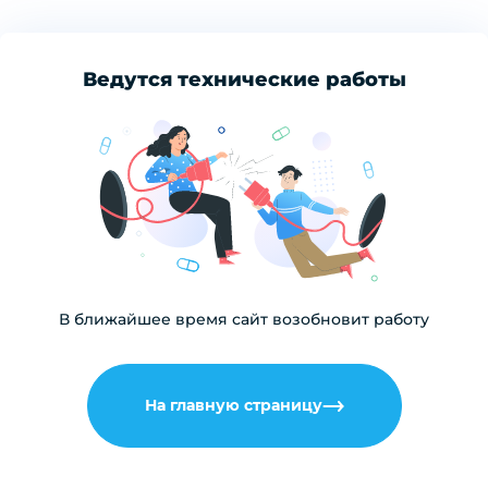
Ведутся технические работы
В ближайшее время сайт возобновит работу
На главную страницу