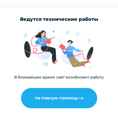
Ведутся технические работы
В ближайшее время сайт возобновит работу
На главную страницу