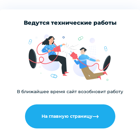
Ведутся технические работы
В ближайшее время сайт возобновит работу
На главную страницу