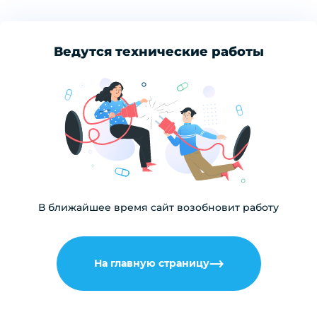
Ведутся технические работы
В ближайшее время сайт возобновит работу
На главную страницу