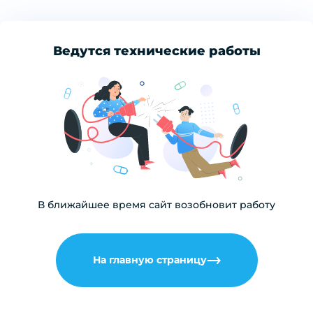
Ведутся технические работы
В ближайшее время сайт возобновит работу
На главную страницу