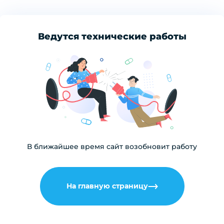
Ведутся технические работы
В ближайшее время сайт возобновит работу
На главную страницу