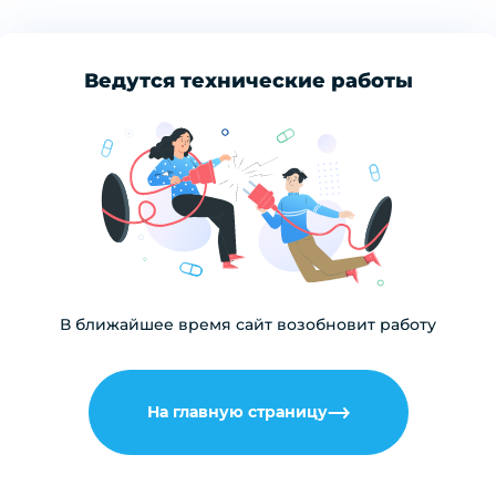
Ведутся технические работы
В ближайшее время сайт возобновит работу
На главную страницу