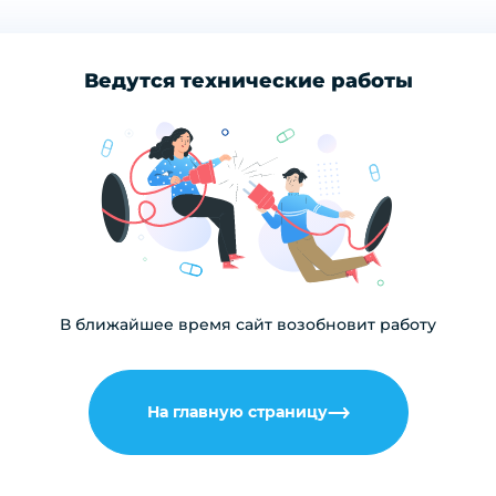
Ведутся технические работы
В ближайшее время сайт возобновит работу
На главную страницу