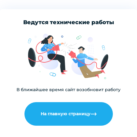
Ведутся технические работы
В ближайшее время сайт возобновит работу
На главную страницу