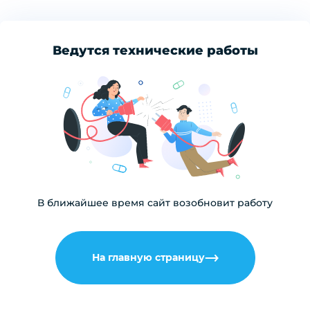
Ведутся технические работы
В ближайшее время сайт возобновит работу
На главную страницу