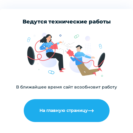
Ведутся технические работы
В ближайшее время сайт возобновит работу
На главную страницу