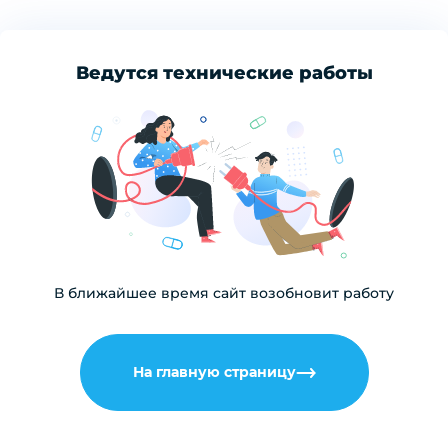
Ведутся технические работы
В ближайшее время сайт возобновит работу
На главную страницу