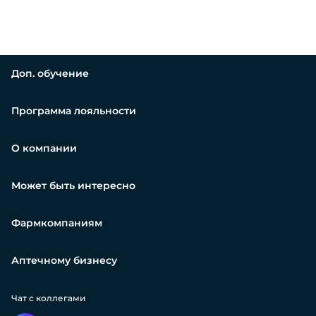
Доп. обучение
Программа лояльности
О компании
Может быть интересно
Фармкомпаниям
Аптечному бизнесу
Чат с коллегами