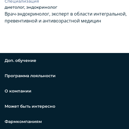
Специализация
диетолог, эндокринолог
Врач-эндокринолог, эксперт в области интегральной,
превентивной и антивозрастной медицин
Доп. обучение
Программа лояльности
О компании
Может быть интересно
Фармкомпаниям