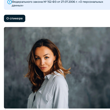
Федерального закона № 152-ФЗ от 27.07.2006 г. «О персональных
данных»
О спикере