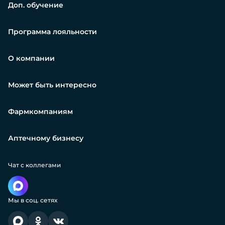
Доп. обучение
Программа лояльности
О компании
Может быть интересно
Фармкомпаниям
Аптечному бизнесу
Чат с коллегами
Мы в соц. сетях