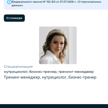
Федерального закона № 152-ФЗ от 27.07.2006 г. «О персональных
данных»
О спикере
Специализация
нутрициолог, бизнес-тренер, тренинг-менеджер
Тренинг-менеджер, нутрициолог, бизнес-тренер