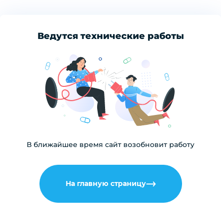
Ведутся технические работы
В ближайшее время сайт возобновит работу
На главную страницу