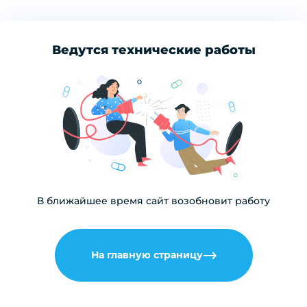
Ведутся технические работы
В ближайшее время сайт возобновит работу
На главную страницу