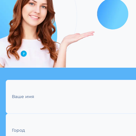
Ваше имя
Город