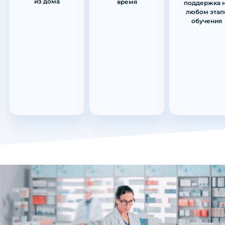
из дома
время
поддержка 
любом этап
обучения