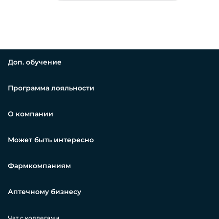
Доп. обучение
Программа лояльности
О компании
Может быть интересно
Фармкомпаниям
Аптечному бизнесу
Чат с коллегами