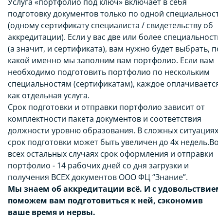
Услуга «портфолио под ключ» включает в себя
подготовку документов только по одной специальнос
(одному сертификату специалиста / свидетельству об
аккредитации). Если у вас две или более специальност
(а значит, и сертификата), вам нужно будет выбрать, п
какой именно мы заполним вам портфолио. Если вам
необходимо подготовить портфолио по нескольким
специальностям (сертификатам), каждое оплачиваетс
как отдельная услуга.
Срок подготовки и отправки портфолио зависит от
комплектности пакета документов и соответствия
должности уровню образования. В сложных ситуация
срок подготовки может быть увеличен до 4х недель.В
всех остальных случаях срок оформления и отправки
портфолио - 14 рабочих дней со дня загрузки и
получения ВСЕХ документов ООО ФЦ “Знание”.
Мы знаем об аккредитации всё. И с удовольствие
поможем вам подготовиться к ней, сэкономив
ваше время и нервы.