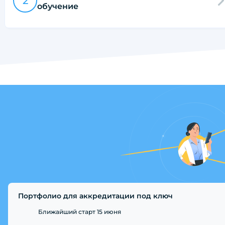
2
обучение
Портфолио для аккредитации под ключ
Ближайший старт 15 июня