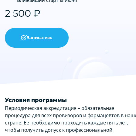
Ближайший старт 15 июня
2 500 ₽
Записаться
Условия программы
Периодическая аккредитация – обязательная
процедура для всех провизоров и фармацевтов в наш
стране. Ее необходимо проходить каждые пять лет,
чтобы получить допуск к профессиональной