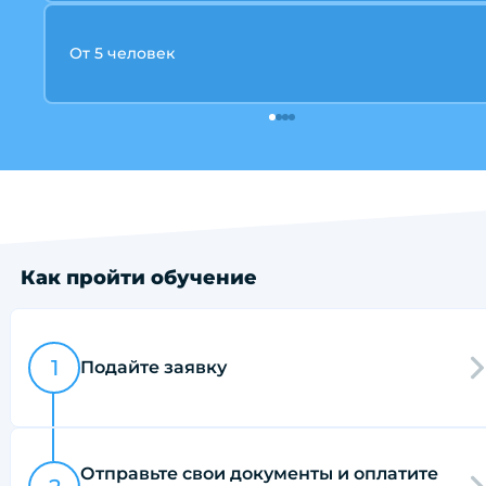
От 5 человек
Как пройти обучение
1
Подайте заявку
Отправьте свои документы и оплатите