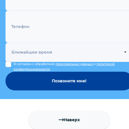
Телефон
Ближайшее время
Я согласен с обработкой
персональных данных
и
политикой
конфиденциальности
Позвоните мне!
Наверх