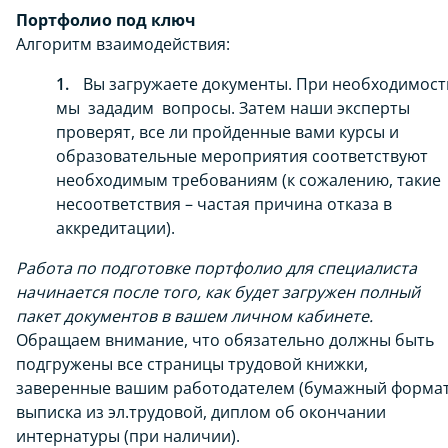
Портфолио под ключ
Алгоритм взаимодействия:
Вы загружаете документы. При необходимост
мы зададим вопросы. Затем наши эксперты
проверят, все ли пройденные вами курсы и
образовательные мероприятия соответствуют
необходимым требованиям (к сожалению, такие
несоответствия – частая причина отказа в
аккредитации).
Работа по подготовке портфолио для специалиста
начинается после того, как будет загружен полный
пакет документов в вашем личном кабинете.
Обращаем внимание, что обязательно должны быть
подгружены все страницы трудовой книжки,
заверенные вашим работодателем (бумажный формат
выписка из эл.трудовой, диплом об окончании
интернатуры (при наличии).