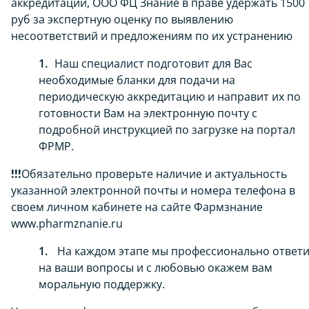
аккредитации, ООО ФЦ Знание в праве удержать 1500
руб за экспертную оценку по выявлению
несоответствий и предложениям по их устранению
Наш специалист подготовит для Вас
необходимые бланки для подачи на
периодическую аккредитацию и направит их по
готовности Вам на электронную почту с
подробной инструкцией по загрузке на портал
ФРМР.
!!!
Обязательно проверьте наличие и актуальность
указанной электронной почты и номера телефона в
своем личном кабинете на сайте Фармзнание
www.pharmznanie.ru
На каждом этапе мы профессионально ответ
на ваши вопросы и с любовью окажем вам
моральную поддержку.