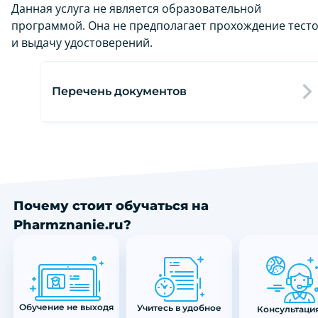
Данная услуга не является образовательной
программой. Она не предполагает прохождение тест
и выдачу удостоверений.
Перечень документов
Почему стоит обучаться на
Pharmznanie.ru?
Обучение не выходя
Учитесь в удобное
Консультация