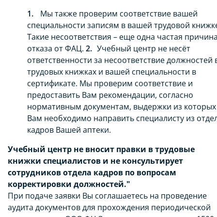
Мы также проверим соответствие вашей
специальности записям в вашей трудовой книжк
Такие несоответствия – еще одна частая причин
отказа от ФАЦ.
Учебный центр не несёт
ответственности за несоответствие должностей 
трудовых книжках и вашей специальности в
сертификате. Мы проверим соответствие и
предоставить Вам рекомендации, согласно
нормативным документам, выдержки из которых
Вам необходимо направить специалисту из отде
кадров Вашей аптеки.
Учебный центр не вносит правки в трудовые
книжки специалистов и не консультирует
сотрудников отдела кадров по вопросам
корректировки должностей."
При подаче заявки Вы соглашаетесь на проведение
аудита документов для прохождения периодической