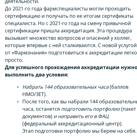
деятельности.
До 2021-го года фармспециалисты могли проходить
сертификацию и получать по ее итогам сертификаты
специалиста. Но с 2021-го года на смену привычной
сертификации пришла аккредитация. Эта процедура
вызывает множество вопросов и опасений у коллег,
которые впервые с ней сталкиваются. С новой услугой
от «Фармзнания» подготовиться к аккредитации легко
просто.
Для успешного прохождения аккредитации нужн
выполнить два условия:
Набрать 144 образовательных часа
(баллов
НМО/ЗЕТ).
После того, как вы набрали 144 образовательн
часа, останется
подготовить портфолио
(пакет
документов)
и направить его в ФАЦ
(федеральный аккредитационный центр).
Этап подготовки портфолио мы берем на себя.