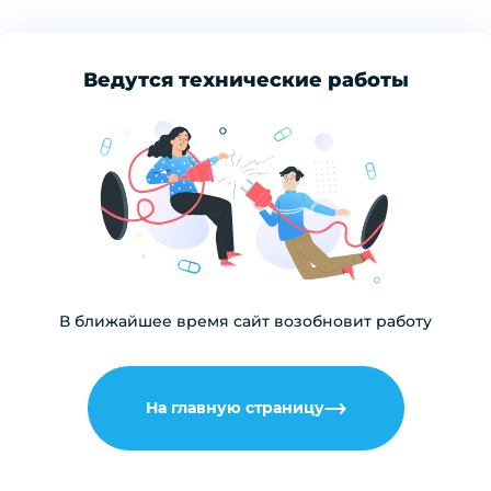
Ведутся технические работы
В ближайшее время сайт возобновит работу
На главную страницу