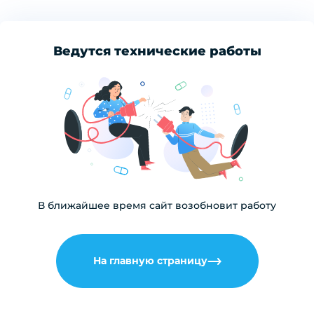
Ведутся технические работы
В ближайшее время сайт возобновит работу
На главную страницу