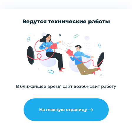
Ведутся технические работы
В ближайшее время сайт возобновит работу
На главную страницу