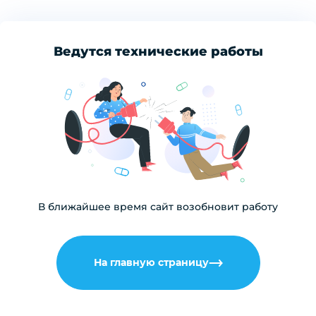
Ведутся технические работы
В ближайшее время сайт возобновит работу
На главную страницу