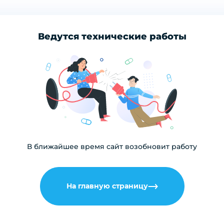
Ведутся технические работы
В ближайшее время сайт возобновит работу
На главную страницу