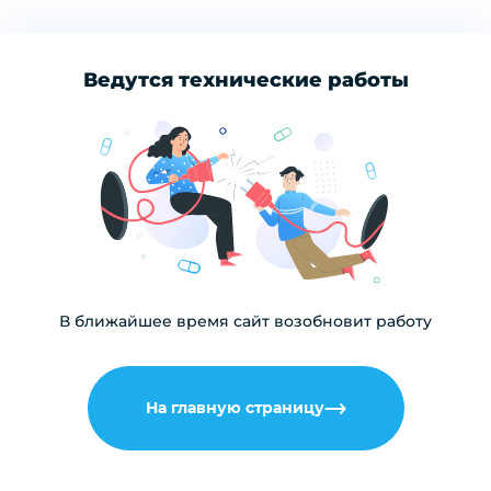
Ведутся технические работы
В ближайшее время сайт возобновит работу
На главную страницу