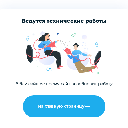
Ведутся технические работы
В ближайшее время сайт возобновит работу
На главную страницу