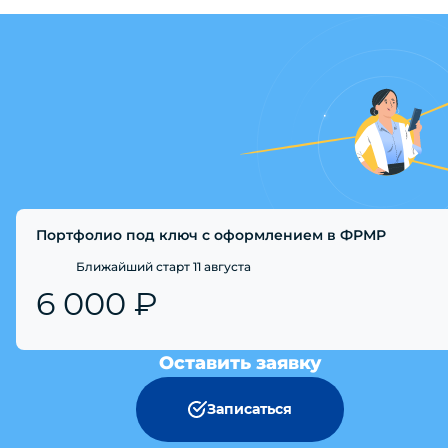
Портфолио под ключ с оформлением в ФРМР
Ближайший старт 11 августа
6 000 ₽
Оставить заявку
Записаться