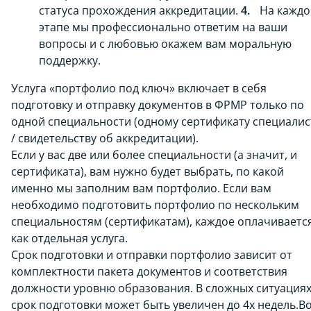
статуса прохождения аккредитации.
На кажд
этапе мы профессионально ответим на ваши
вопросы и с любовью окажем вам моральную
поддержку.
Услуга «портфолио под ключ» включает в себя
подготовку и отправку документов в ФРМР только по
одной специальности (одному сертификату специалис
/ свидетельству об аккредитации).
Если у вас две или более специальности (а значит, и
сертификата), вам нужно будет выбрать, по какой
именно мы заполним вам портфолио. Если вам
необходимо подготовить портфолио по нескольким
специальностям (сертификатам), каждое оплачиваетс
как отдельная услуга.
Срок подготовки и отправки портфолио зависит от
комплектности пакета документов и соответствия
должности уровню образования. В сложных ситуация
срок подготовки может быть увеличен до 4х недель.В