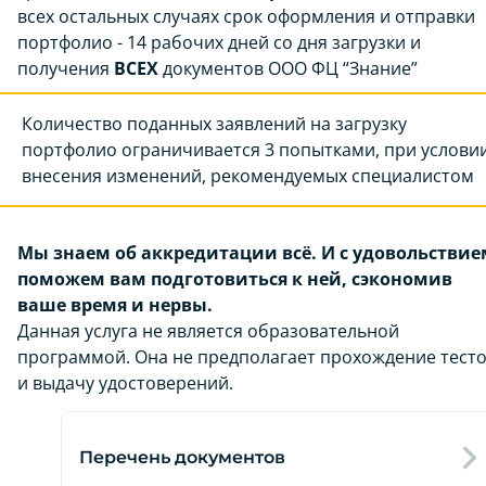
всех остальных случаях срок оформления и отправки
портфолио - 14 рабочих дней со дня загрузки и
получения
ВСЕХ
документов ООО ФЦ “Знание”
Количество поданных заявлений на загрузку
портфолио ограничивается 3 попытками, при услови
внесения изменений, рекомендуемых специалистом
Мы знаем об аккредитации всё. И с удовольствие
поможем вам подготовиться к ней, сэкономив
ваше время и нервы.
Данная услуга не является образовательной
программой. Она не предполагает прохождение тест
и выдачу удостоверений.
Перечень документов