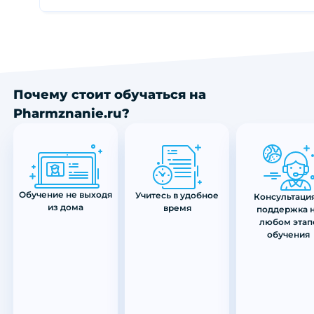
Почему стоит обучаться на
Pharmznanie.ru?
Обучение не выходя
Учитесь в удобное
Консультация
из дома
время
поддержка 
любом этап
обучения