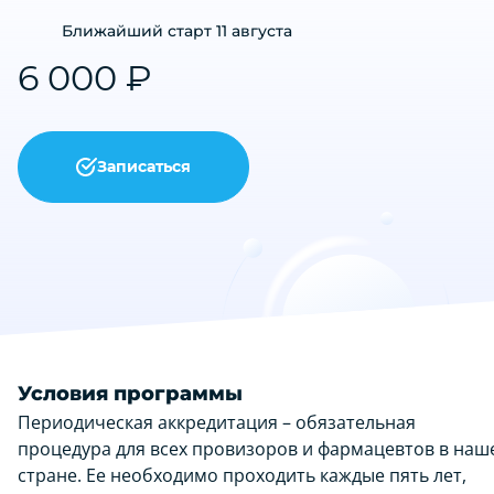
Ближайший старт 11 августа
6 000 ₽
Записаться
Условия программы
Периодическая аккредитация – обязательная
процедура для всех провизоров и фармацевтов в наш
стране. Ее необходимо проходить каждые пять лет,