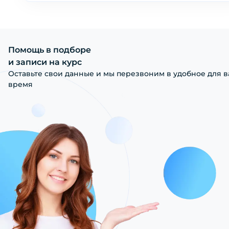
Помощь в подборе
и записи на курс
Оставьте свои данные и мы перезвоним в удобное для в
время