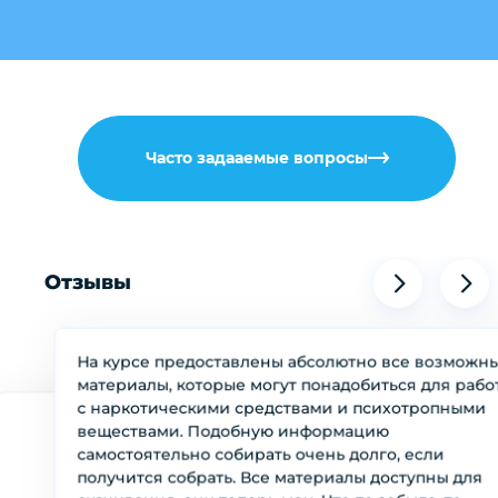
Часто задааемые вопросы
Отзывы
На курсе предоставлены абсолютно все возможн
материалы, которые могут понадобиться для рабо
с наркотическими средствами и психотропными
веществами. Подобную информацию
самостоятельно собирать очень долго, если
получится собрать. Все материалы доступны для