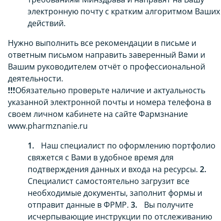
электронную почту с кратким алгоритмом Ваших
действий.
Нужно выполнить все рекомендации в письме и
ответным письмом направить заверенный Вами и
Вашим руководителем отчёт о профессиональной
деятельности.
!!!
Обязательно проверьте наличие и актуальность
указанной электронной почты и номера телефона в
своем личном кабинете на сайте Фармзнание
www.pharmznanie.ru
Наш специалист по оформлению портфолио
свяжется с Вами в удобное время для
подтверждения данных и входа на ресурсы.
Специалист самостоятельно загрузит все
необходимые документы, заполнит формы и
отправит данные в ФРМР.
Вы получите
исчерпывающие инструкции по отслеживанию