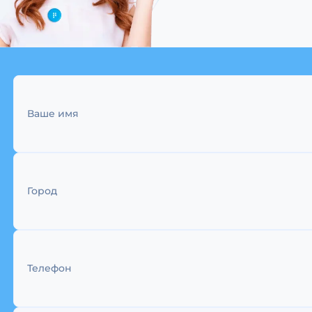
Ваше имя
Город
Телефон