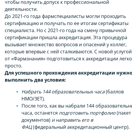
чтобы получить допуск к профессиональной
деятельности.
До 2021-го года фармспециалисты могли проходить
сертификацию и получать по ее итогам сертификаты
специалиста. Но с 2021-го года на смену привычной
сертификации пришла аккредитация. Эта процедура
вызывает множество вопросов и опасений у коллег,
которые впервые с ней сталкиваются. С новой услугой
от «Фармзнания» подготовиться к аккредитации легко
просто.
Для успешного прохождения аккредитации нужн
выполнить два условия:
Набрать 144 образовательных часа
(баллов
НМО/ЗЕТ).
После того, как вы набрали 144 образовательн
часа, останется
подготовить портфолио
(пакет
документов)
и направить его в
ФАЦ
(федеральный аккредитационный центр).