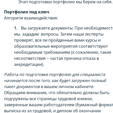
Этап подготовки портфолио мы берем на себя.
Портфолио под ключ
Алгоритм взаимодействия:
Вы загружаете документы. При необходимост
мы зададим вопросы. Затем наши эксперты
проверят, все ли пройденные вами курсы и
образовательные мероприятия соответствуют
необходимым требованиям (к сожалению, такие
несоответствия – частая причина отказа в
аккредитации).
Работа по подготовке портфолио для специалиста
начинается после того, как будет загружен полный
пакет документов в вашем личном кабинете.
Обращаем внимание, что обязательно должны быть
подгружены все страницы трудовой книжки,
заверенные вашим работодателем (бумажный формат
выписка из эл.трудовой, и диплом об окончании