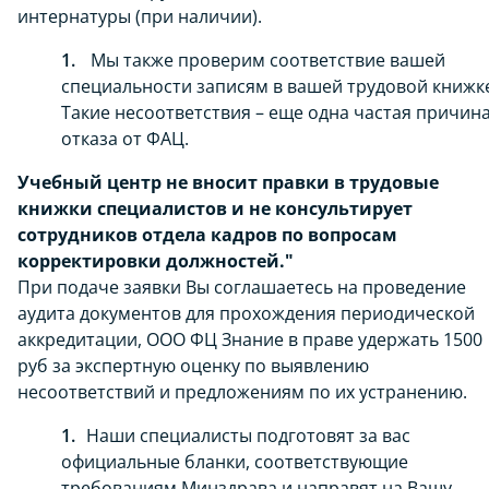
интернатуры (при наличии).
Мы также проверим соответствие вашей
специальности записям в вашей трудовой книжк
Такие несоответствия – еще одна частая причин
отказа от ФАЦ.
Учебный центр не вносит правки в трудовые
книжки специалистов и не консультирует
сотрудников отдела кадров по вопросам
корректировки должностей."
При подаче заявки Вы соглашаетесь на проведение
аудита документов для прохождения периодической
аккредитации, ООО ФЦ Знание в праве удержать 1500
руб за экспертную оценку по выявлению
несоответствий и предложениям по их устранению.
Наши специалисты подготовят за вас
официальные бланки, соответствующие
требованиям Минздрава и направят на Вашу