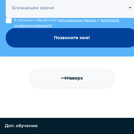
Ближайшее время
Я согласен с обработкой
персональных данных
и
политикой
конфиденциальности
Позвоните мне!
Наверх
Доп. обучение