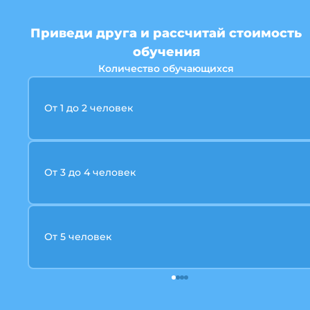
Приведи друга и рассчитай стоимость
обучения
Количество обучающихся
От 1 до 2 человек
От 3 до 4 человек
От 5 человек