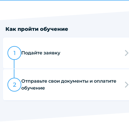
Как пройти обучение
1
Подайте заявку
Отправьте свои документы и оплатите
2
обучение