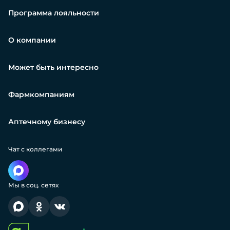
Программа лояльности
О компании
Может быть интересно
Фармкомпаниям
Аптечному бизнесу
Чат с коллегами
Мы в соц. сетях