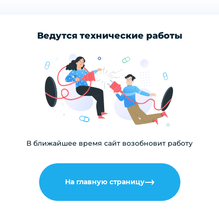
Ведутся технические работы
В ближайшее время сайт возобновит работу
На главную страницу