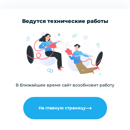
Ведутся технические работы
В ближайшее время сайт возобновит работу
На главную страницу