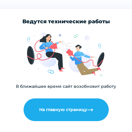
Ведутся технические работы
В ближайшее время сайт возобновит работу
На главную страницу