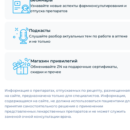
Вебинары
Узнавайте новые аспекты фармконсультирования и
отпуска препаратов
Подкасты
Слушайте разбор актуальных тем по работе в аптеке
и не только
Магазин привилегий
Обменивайте ZN на подарочные сертификаты,
скидки и прочее
Информация о препаратах, отпускаемых по рецепту, размещенная
на сайте, предназначена только для специалистов. Информация,
содержащаяся на сайте, не должна использоваться пациентами дл
принятия самостоятельного решения о применении
представленных лекарственных препаратов и не может служить
заменой очной консультации врача.