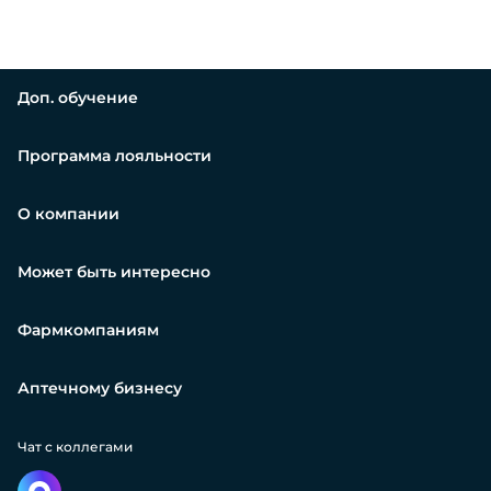
Доп. обучение
Программа лояльности
О компании
Может быть интересно
Фармкомпаниям
Аптечному бизнесу
Чат с коллегами