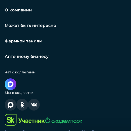
О компании
Может быть интересно
Фармкомпаниям
Аптечному бизнесу
Чат с коллегами
Мы в соц. сетях