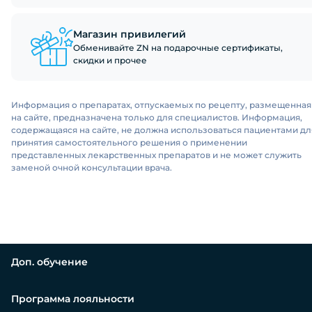
Магазин привилегий
Обменивайте ZN на подарочные сертификаты,
скидки и прочее
Информация о препаратах, отпускаемых по рецепту, размещенная
на сайте, предназначена только для специалистов. Информация,
содержащаяся на сайте, не должна использоваться пациентами дл
принятия самостоятельного решения о применении
представленных лекарственных препаратов и не может служить
заменой очной консультации врача.
Доп. обучение
Программа лояльности