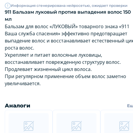
Информация сгенерирована нейросетью, ожидает проверки
911 Бальзам луковый против выпадения волос 150
мл
Бальзам для волос «ЛУКОВЫЙ» товарного знака «911
Ваша служба спасения» эффективно предотвращает
выпадение волос и восстанавливает естественный ци
роста волос.
Укрепляет и питает волосяные луковицы,
восстанавливает поврежденную структуру волос.
Продлевает жизненный цикл волоса.
При регулярном применение объем волос заметно
увеличивается.
Аналоги
Е